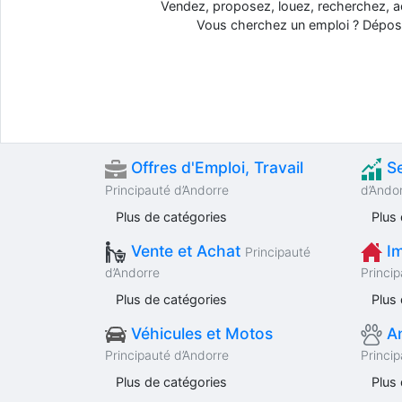
Vendez, proposez, louez, recherchez, a
Vous cherchez un emploi ? Dépose
Offres d'Emploi, Travail
Se
Principauté d’Andorre
d’Ando
Plus de catégories
Plus 
Vente et Achat
Im
Principauté
d’Andorre
Princip
Plus de catégories
Plus 
Véhicules et Motos
An
Principauté d’Andorre
Princip
Plus de catégories
Plus 