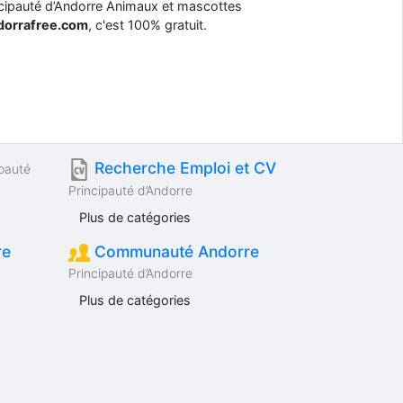
ncipauté d’Andorre Animaux et mascottes
ndorrafree.com
, c'est 100% gratuit.
Recherche Emploi et CV
ipauté
Principauté d’Andorre
Plus de catégories
re
Communauté Andorre
Principauté d’Andorre
Plus de catégories