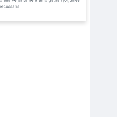
necessaris