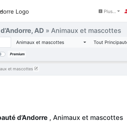
Plus...
 d’Andorre, AD
» Animaux et mascottes
Animaux et mascottes
Tout Principaut
Premium
aux et mascottes
pauté d’Andorre
, Animaux et mascottes