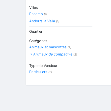
Villes
Encamp
(1)
Andorra la Vella
(1)
Quartier
Catégories
Animaux et mascottes
(2)
» Animaux de compagnie
(2)
Type de Vendeur
Particuliers
(2)