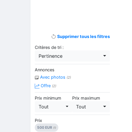
Supprimer tous les filtres
Critères de tri :
Pertinence
Annonces
Avec photos
(2)
Offre
(2)
Prix minimum
Prix maximum
Tout
Tout
Prix
500 EUR
(1)