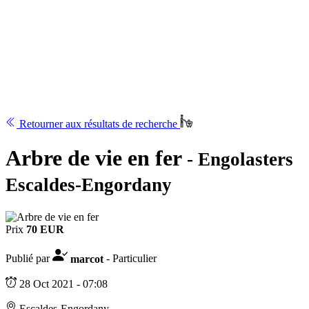
Retourner aux résultats de recherche
Arbre de vie en fer
- Engolasters
Escaldes-Engordany
Prix
70 EUR
Publié par
marcot
- Particulier
28 Oct 2021 - 07:08
Escaldes-Engordany