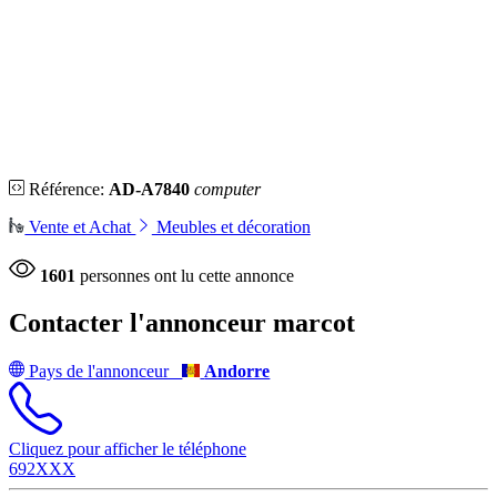
Référence:
AD-A7840
computer
Vente et Achat
Meubles et décoration
1601
personnes ont lu cette annonce
Contacter l'annonceur
marcot
Pays de l'annonceur
Andorre
Cliquez pour afficher le téléphone
692XXX