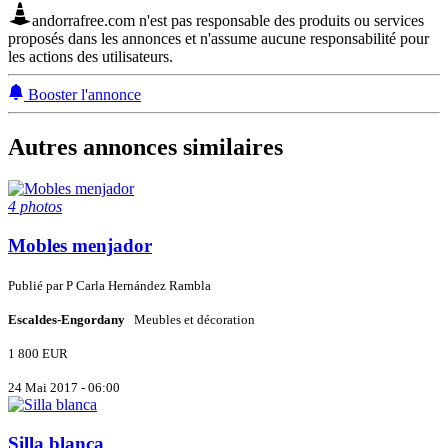
andorrafree.com n'est pas responsable des produits ou services
proposés dans les annonces et n'assume aucune responsabilité pour
les actions des utilisateurs.
Booster l'annonce
Autres annonces similaires
4 photos
Mobles menjador
Publié par
P
Carla Hernández Rambla
Escaldes-Engordany
Meubles et décoration
1 800 EUR
24 Mai 2017 - 06:00
Silla blanca