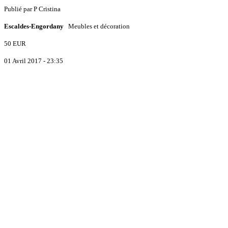
Publié par
P
Cristina
Escaldes-Engordany
Meubles et décoration
50 EUR
01 Avril 2017 - 23:35