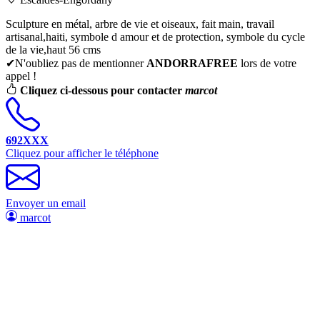
Sculpture en métal, arbre de vie et oiseaux, fait main, travail
artisanal,haiti, symbole d amour et de protection, symbole du cycle
de la vie,haut 56 cms
✔N'oubliez pas de mentionner
ANDORRAFREE
lors de votre
appel !
Cliquez ci-dessous pour contacter
marcot
692XXX
Cliquez pour afficher le téléphone
Envoyer un email
marcot