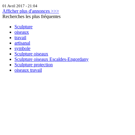
01 Avril 2017 - 21:04
Afficher plus d'annonces >>>
Recherches les plus fréquentes
Sculpture
oiseaux
travail
artisanal
symbole
Sculpture oiseaux
Sculpture oiseaux Escaldes-Engordany
Sculpture protection
oiseaux travail