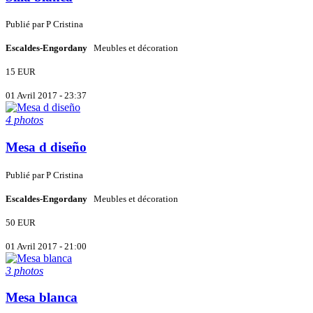
Publié par
P
Cristina
Escaldes-Engordany
Meubles et décoration
15 EUR
01 Avril 2017 - 23:37
4 photos
Mesa d diseño
Publié par
P
Cristina
Escaldes-Engordany
Meubles et décoration
50 EUR
01 Avril 2017 - 21:00
3 photos
Mesa blanca