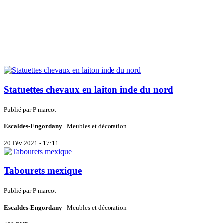
Statuettes chevaux en laiton inde du nord
Publié par
P
marcot
Escaldes-Engordany
Meubles et décoration
20 Fév 2021 - 17:11
Tabourets mexique
Publié par
P
marcot
Escaldes-Engordany
Meubles et décoration