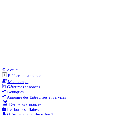
Accueil
Publier une annonce
Mon compte
Gérer mes annonces
Boutiques
Annuaire des Entreprises et Services
Dernières annonces
Les bonnes affaires
Qu'est-ce que
andorrafree
?