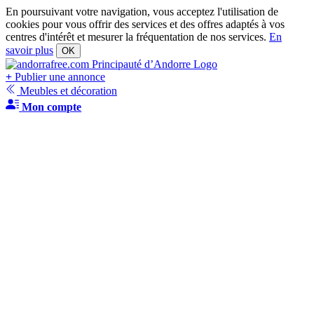
En poursuivant votre navigation, vous acceptez l'utilisation de
cookies pour vous offrir des services et des offres adaptés à vos
centres d'intérêt et mesurer la fréquentation de nos services.
En
savoir plus
OK
+
Publier une annonce
Meubles et décoration
Mon compte